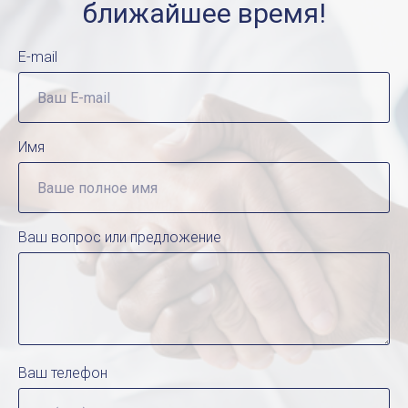
ближайшее время!
E-mail
Имя
Ваш вопрос или предложение
Ваш телефон