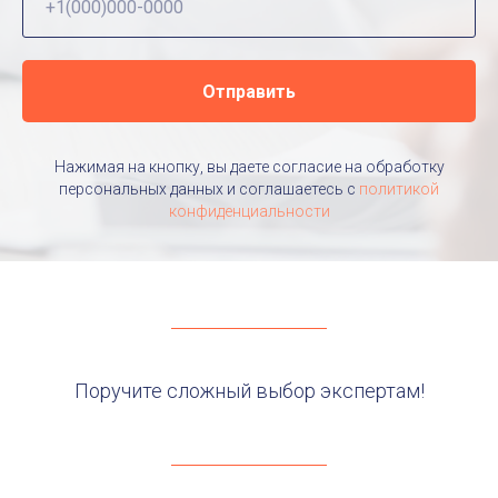
Отправить
Нажимая на кнопку, вы даете согласие на обработку
персональных данных и соглашаетесь c
политикой
конфиденциальности
Поручите сложный выбор экспертам!