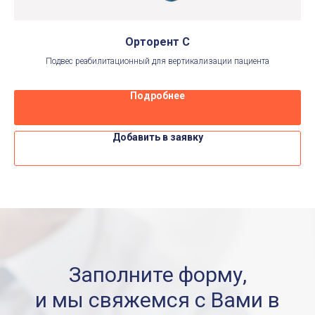
Орторент С
ия
Подвес реабилитационный для вертикализации пациента
Подробнее
Добавить в заявку
Заполните форму,
и мы свяжемся с Вами в