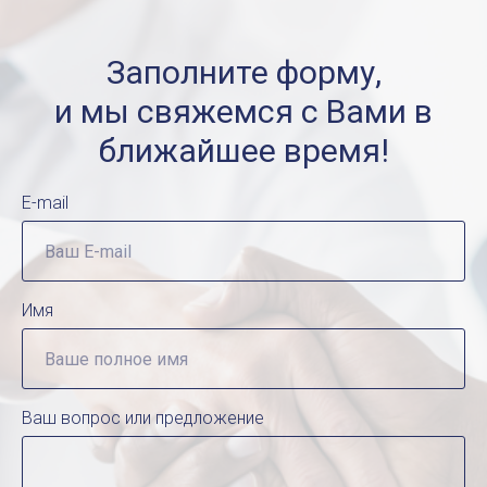
Заполните форму,
и мы свяжемся с Вами в
ближайшее время!
E-mail
Имя
Ваш вопрос или предложение