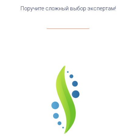
Поручите сложный выбор экспертам!