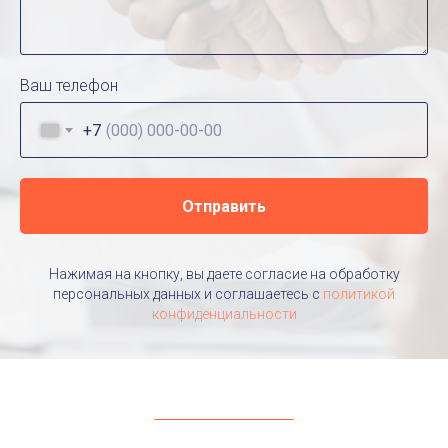
Ваш телефон
+7
Отправить
Нажимая на кнопку, вы даете согласие на обработку
персональных данных и соглашаетесь c
политикой
конфиденциальности