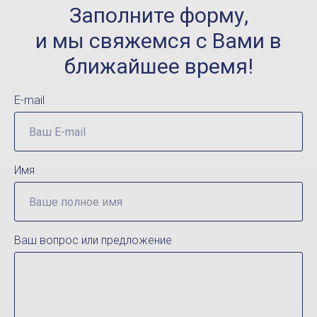
Заполните форму,
и мы свяжемся с Вами в
ближайшее время!
E-mail
Имя
Ваш вопрос или предложение