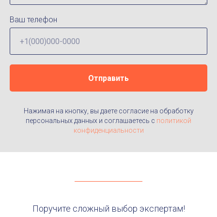
Ваш телефон
Отправить
Нажимая на кнопку, вы даете согласие на обработку
персональных данных и соглашаетесь c
политикой
конфиденциальности
Поручите сложный выбор экспертам!