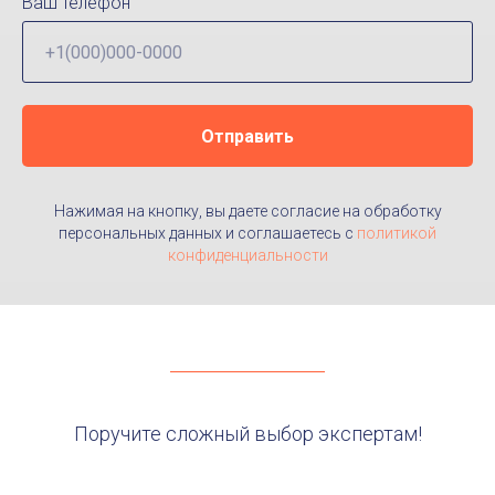
Ваш телефон
Отправить
Нажимая на кнопку, вы даете согласие на обработку
персональных данных и соглашаетесь c
политикой
конфиденциальности
Поручите сложный выбор экспертам!