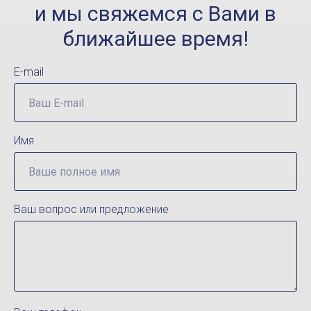
и мы свяжемся с Вами в
ближайшее время!
E-mail
Имя
Ваш вопрос или предложение