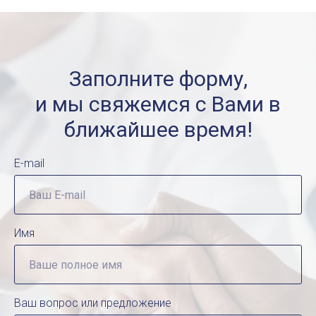
Заполните форму,
и мы свяжемся с Вами в
ближайшее время!
E-mail
Имя
Ваш вопрос или предложение