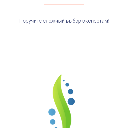
Поручите сложный выбор экспертам!