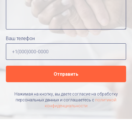
Ваш телефон
Отправить
Нажимая на кнопку, вы даете согласие на обработку
персональных данных и соглашаетесь c
политикой
конфиденциальности