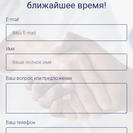
ближайшее время!
E-mail
Имя
Ваш вопрос или предложение
Ваш телефон