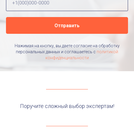
Отправить
Нажимая на кнопку, вы даете согласие на обработку
персональных данных и соглашаетесь c
политикой
конфиденциальности
Поручите сложный выбор экспертам!