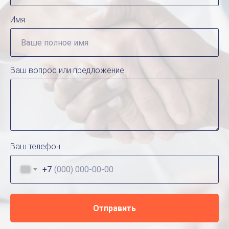
Имя
Ваш вопрос или предложение
Ваш телефон
+7
Отправить