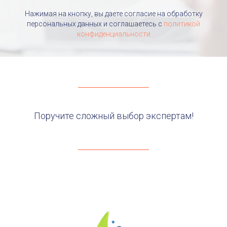
Нажимая на кнопку, вы даете согласие на обработку
персональных данных и соглашаетесь c
политикой
конфиденциальности
Поручите сложный выбор экспертам!