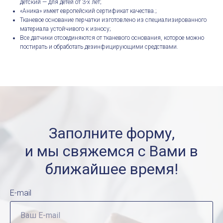
детский — для детей от 3-х лет;
«Аника» имеет европейский сертификат качества.;
Тканевое основание перчатки изготовлено из специализированного
материала устойчивого к износу;
Все датчики отсоединяются от тканевого основания, которое можно
постирать и обработать дезинфицирующими средствами.
Заполните форму,
и мы свяжемся с Вами в
ближайшее время!
E-mail