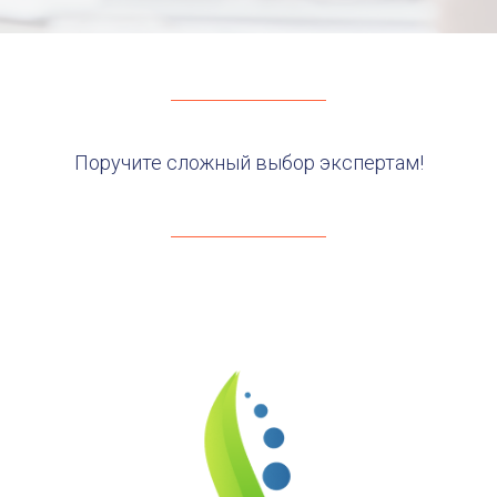
Поручите сложный выбор экспертам!