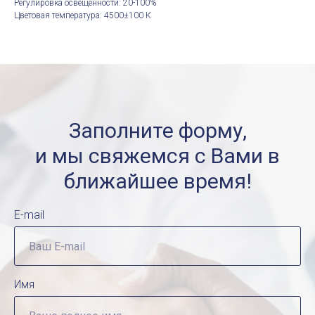
Регулировка освещенности: 20-100%
Цветовая температура: 4500±100 К
Заполните форму,
и мы свяжемся с Вами в
ближайшее время!
E-mail
Имя