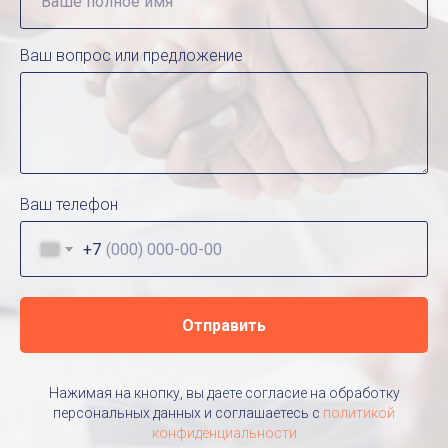
Ваш вопрос или предложение
Ваш телефон
+7
Отправить
Нажимая на кнопку, вы даете согласие на обработку
персональных данных и соглашаетесь c
политикой
конфиденциальности