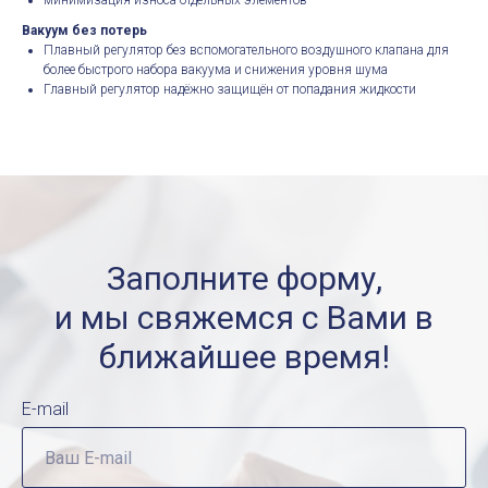
минимизация износа отдельных элементов
Вакуум без потерь
​Плавный регулятор без вспомогательного воздушного клапана для
более быстрого набора вакуума и снижения уровня шума
Главный регулятор надёжно защищён от попадания жидкости
Заполните форму,
и мы свяжемся с Вами в
ближайшее время!
E-mail