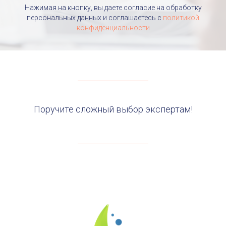
Нажимая на кнопку, вы даете согласие на обработку
персональных данных и соглашаетесь c
политикой
конфиденциальности
Поручите сложный выбор экспертам!