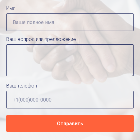
Имя
Ваш вопрос или предложение
Ваш телефон
Отправить