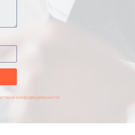
литикой конфиденциальности