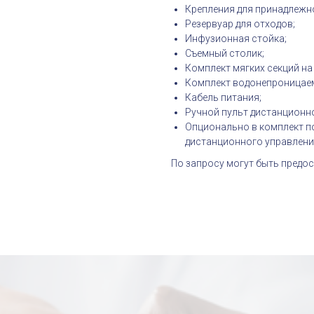
Крепления для принадлежно
Резервуар для отходов;
Инфузионная стойка;
Съемный столик;
Комплект мягких секций на
Комплект водонепроницаем
Кабель питания;
Ручной пульт дистанционн
Опционально в комплект п
дистанционного управлени
По запросу могут быть предо