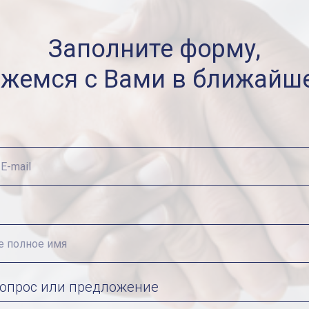
Заполните форму,
яжемся с Вами в ближайше
опрос или предложение