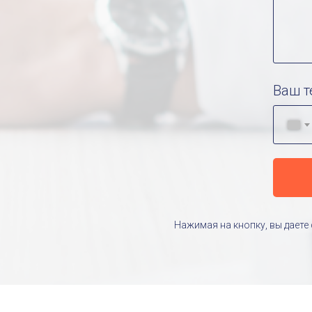
Ваш т
Нажимая на кнопку, вы даете