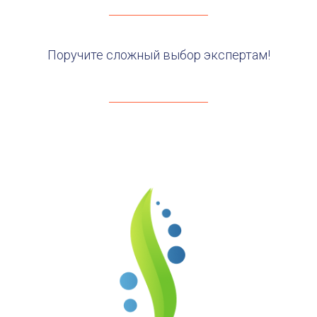
Поручите сложный выбор экспертам!