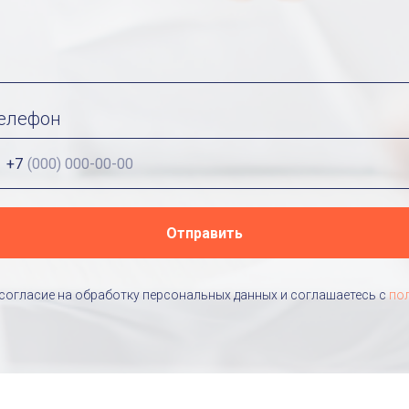
елефон
+7
Отправить
 согласие на обработку персональных данных и соглашаетесь c
по