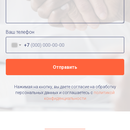
Ваш телефон
+7
Отправить
Нажимая на кнопку, вы даете согласие на обработку
персональных данных и соглашаетесь c
политикой
конфиденциальности