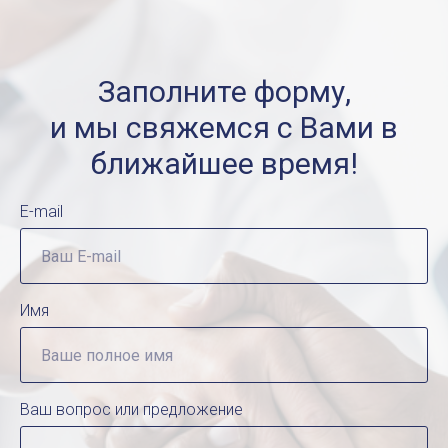
Заполните форму,
и мы свяжемся с Вами в
ближайшее время!
E-mail
Имя
Ваш вопрос или предложение