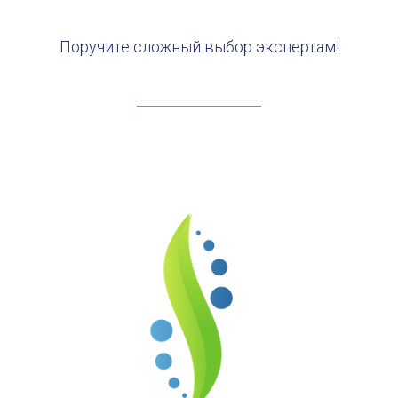
Поручите сложный выбор экспертам!