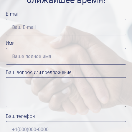
E-mail
Имя
Ваш вопрос или предложение
Ваш телефон