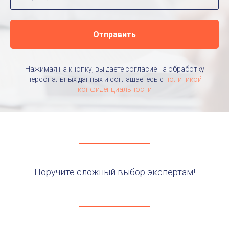
Отправить
Нажимая на кнопку, вы даете согласие на обработку
персональных данных и соглашаетесь c
политикой
конфиденциальности
Поручите сложный выбор экспертам!